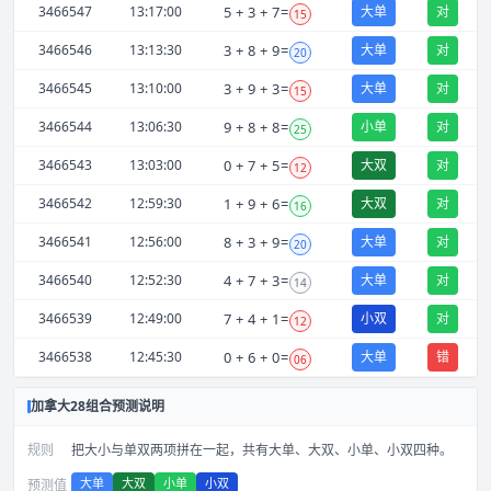
3466547
13:17:00
5
+
3
+
7
=
大单
对
15
3466546
13:13:30
3
+
8
+
9
=
大单
对
20
3466545
13:10:00
3
+
9
+
3
=
大单
对
15
3466544
13:06:30
9
+
8
+
8
=
小单
对
25
3466543
13:03:00
0
+
7
+
5
=
大双
对
12
3466542
12:59:30
1
+
9
+
6
=
大双
对
16
3466541
12:56:00
8
+
3
+
9
=
大单
对
20
3466540
12:52:30
4
+
7
+
3
=
大单
对
14
3466539
12:49:00
7
+
4
+
1
=
小双
对
12
3466538
12:45:30
0
+
6
+
0
=
大单
错
06
加拿大28组合预测说明
规则
把大小与单双两项拼在一起，共有大单、大双、小单、小双四种。
大单
大双
小单
小双
预测值