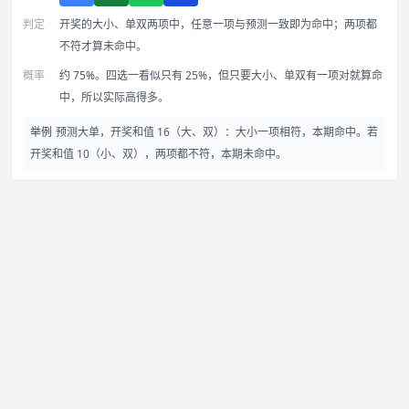
判定
开奖的大小、单双两项中，任意一项与预测一致即为命中；两项都
不符才算未命中。
概率
约 75%。四选一看似只有 25%，但只要大小、单双有一项对就算命
中，所以实际高得多。
举例
预测大单，开奖和值 16（大、双）：大小一项相符，本期命中。若
开奖和值 10（小、双），两项都不符，本期未命中。