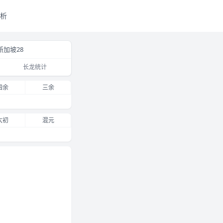
析
新加坡28
长龙统计
四余
三余
太初
混元