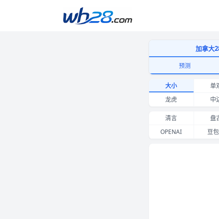
加拿大2
预测
加拿大28大小预测 算
大小
单
龙虎
中
清言
盘
OPENAI
豆包