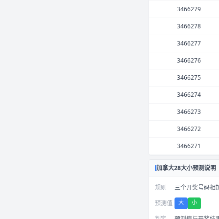
3466279
3466278
3466277
3466276
3466275
3466274
3466273
3466272
3466271
加拿大28大小预测说明
规则
三个开奖号码相加得
大
小
预测值
判定
预测值与开奖结