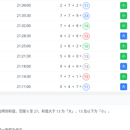
21:39:00
2
+
7
+
2
=
小
11
21:35:30
7
+
7
+
9
=
小
23
21:32:00
7
+
4
+
8
=
小
19
21:28:30
4
+
2
+
6
=
大
12
21:25:00
2
+
6
+
2
=
小
10
21:21:30
5
+
8
+
0
=
小
13
21:18:00
9
+
4
+
0
=
大
13
21:14:30
7
+
7
+
1
=
小
15
21:11:00
0
+
4
+
7
=
大
11
到和值，范围 0 至 27。和值大于 13 为「大」，13 及以下为「小」。
果一致即为命中。