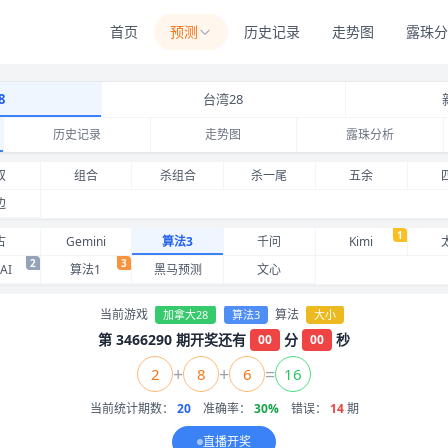
首页
预测
历史记录
走势图
露珠分
8
台湾28
历史记录
走势图
露珠分析
法3 近期命中记录与准确率
双
组合
杀组合
杀一尾
五余
边
1
古
Gemini
算法3
千问
Kimi
2
3
AI
算法1
黑马预测
文心
当前游戏
算法
加拿大28
算法3
大小
第 3466290 期开奖还有
分
秒
00
00
+
+
=
2
8
6
16
当前统计期数：
20
准确率：
30%
错误：
14
期
直播开奖