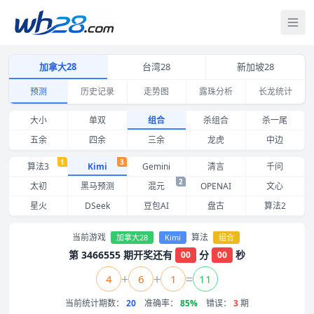
打
加拿大28
台湾28
新加坡28
预测
历史记录
走势图
露珠分析
长龙统计
加拿大28组合预测 Kimi 近期命中记录与准确率
大小
单双
组合
杀组合
杀一尾
五余
四余
三余
龙虎
中边
1
3
算法3
Kimi
Gemini
清言
千问
2
太初
黑马预测
混元
OPENAI
文心
星火
DSeek
豆包AI
盘古
算法2
当前游戏
算法
加拿大28
Kimi
组合
第 3466555 期开奖还有
分
秒
00
00
+
+
=
4
6
1
11
当前统计期数：
20
准确率：
85%
错误：
3
期