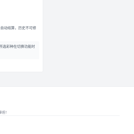
后自动结算，历史不可修
 所选彩种在切换功能时
承担！