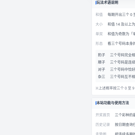
玩法术语说明
和值
每期开出三个 0
大小
和值 14 及以
单双
和值为奇数为「
形态
看三个号码本身
豹子
三个号码完全相同，
顺子
三个号码是连续的
对子
三个号码中恰好有
杂三
三个号码互不相同
※
上述概率按三个 0 至
本站功能与使用方法
开奖首页
三个彩种的
历史记录
按日期查询
走势图
把连续多期