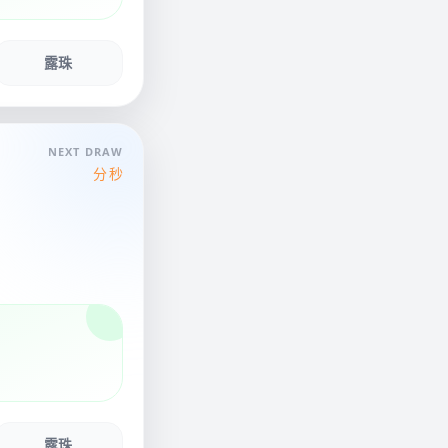
露珠
NEXT DRAW
分
秒
露珠