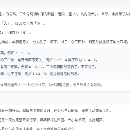
 至 9 的号码，三个号码相加即为和值，范围 0 至 27。站内的大小、单双、余数等玩
上为「大」，13 及以下为「小」。
单」，偶数为「双」。
的构成，与和值无关，分为豹子、顺子、对子、杂三四种，判定时按此顺序依次匹配
例如 7 + 7 + 7。
三个数，与开出顺序无关，例如 3 + 5 + 4 排序后为 3、4、5。
两个相同，例如 6 + 6 + 2。三个都相同时算豹子，不算对子。
、也不连续，例如 1 + 4 + 9。这是最常见的形态。
 9 号码的全部 1000 种组合计算，为长期理论值，单日结果会有波动。
最新一期号码、和值与下期倒计时，开奖后自动刷新，无需手动重载页面。
任意一天的完整开奖记录，每期都标注和值、大小与单双，支持翻页。
的号码与和值画成走势，用于观察数值分布的变化。