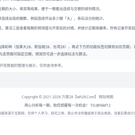
近期的大小、单双等结果，便于一眼看出连续与交替的排列情况。
果连续出现的期数，例如连续开出多少期「大」，各玩法分别统计。
法、算法三层查看每期的预测值与开奖后的对错，并统计近期准确率。所有记录开奖
择彩种（加拿大28、新加坡28、台湾28），再点下方的功能标签切换到对应页面；
与走势图可指定日期，预测页可进一步选择玩法与算法。
开奖数据的整理与展示，仅供查询参考。
Copyright © 2021-2026
万豪28【wh28.Com】
网站地图
用心分析每一期，助您把握每一次机会！
TG:@hkkf12
数据来源于互联网，仅供个人学习、研究之用，禁止非法传播或用于商业用途，违者后果自行