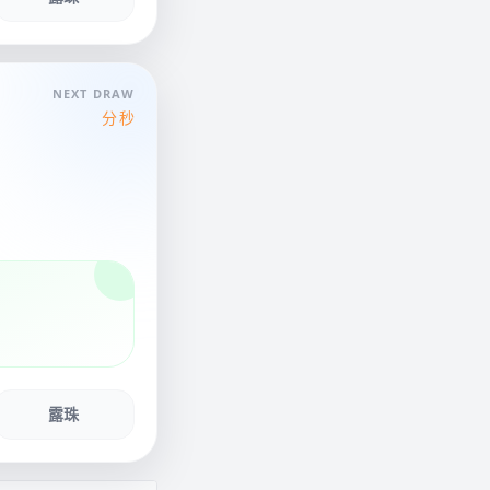
NEXT DRAW
分
秒
露珠