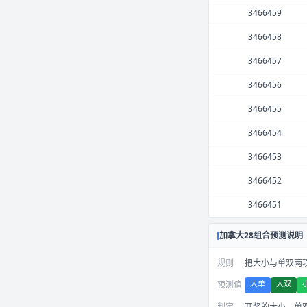
3466459
3466458
3466457
3466456
3466455
3466454
3466453
3466452
3466451
加拿大28组合预测说明
规则
把大小与单双两
大单
大双
预测值
判定
开奖的大小、单