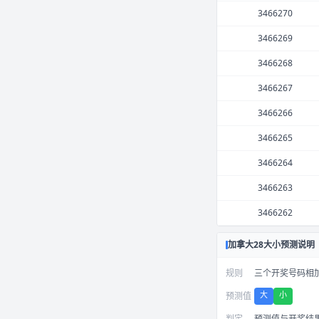
3466270
3466269
3466268
3466267
3466266
3466265
3466264
3466263
3466262
加拿大28大小预测说明
规则
三个开奖号码相加得
大
小
预测值
判定
预测值与开奖结