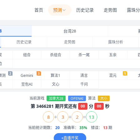
首页
预测
历史记录
走势图
露珠分
8
台湾28
历史记录
走势图
露珠分析
ENAI 近期命中记录与准确率
双
组合
杀组合
杀一尾
五余
边
2
3
1
预测
Gemini
算法1
清言
混元
古
豆包AI
文心
千问
当前游戏
算法
加拿大28
OPENAI
大小
第 3466281 期开奖还有
分
秒
00
00
+
+
=
8
3
2
13
当前统计期数：
20
准确率：
35%
错误：
13
期
直播开奖