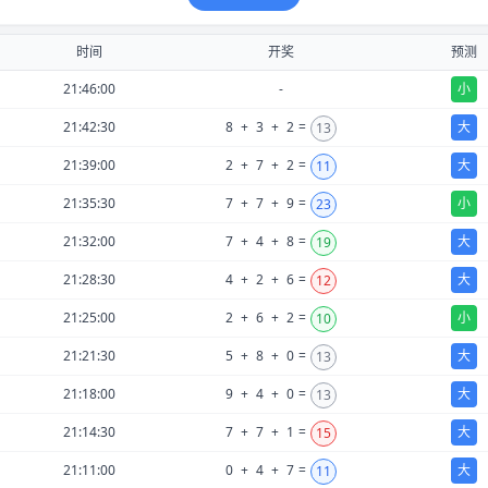
时间
开奖
预测
21:46:00
-
小
21:42:30
8
+
3
+
2
=
大
13
21:39:00
2
+
7
+
2
=
大
11
21:35:30
7
+
7
+
9
=
小
23
21:32:00
7
+
4
+
8
=
大
19
21:28:30
4
+
2
+
6
=
大
12
21:25:00
2
+
6
+
2
=
小
10
21:21:30
5
+
8
+
0
=
大
13
21:18:00
9
+
4
+
0
=
大
13
21:14:30
7
+
7
+
1
=
大
15
21:11:00
0
+
4
+
7
=
大
11