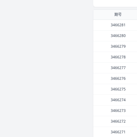
期号
3466281
3466280
3466279
3466278
3466277
3466276
3466275
3466274
3466273
3466272
3466271