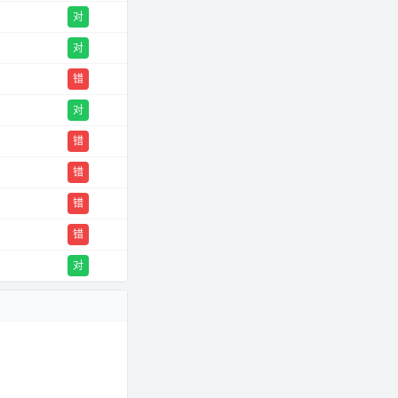
对
对
错
对
错
错
错
错
对