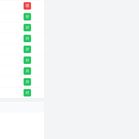
错
对
对
对
对
对
对
对
对