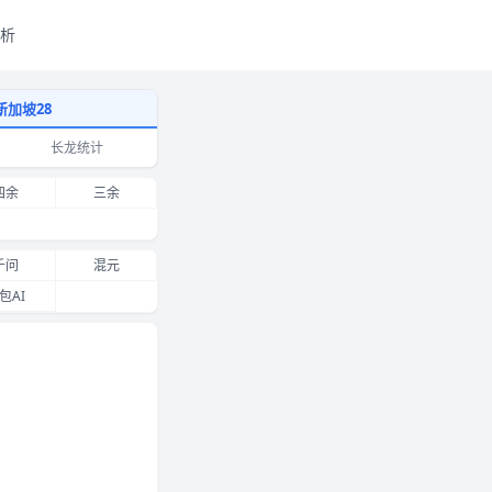
析
新加坡28
长龙统计
四余
三余
千问
混元
包AI