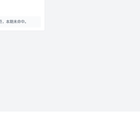
不符，本期未命中。