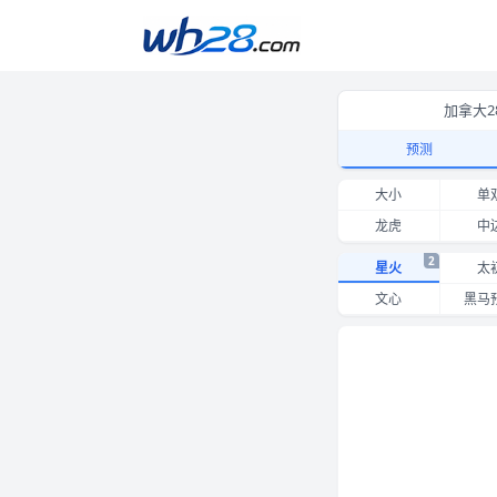
加拿大2
预测
新加坡28组合预测 星
大小
单
龙虎
中
2
星火
太
文心
黑马