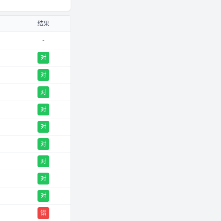
结果
-
对
对
对
对
对
对
对
对
对
错