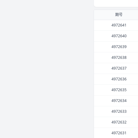
期号
4972641
4972640
4972639
4972638
4972637
4972636
4972635
4972634
4972633
4972632
4972631