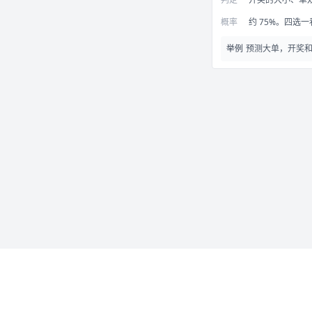
概率
约 75%。四选
举例
预测大单，开奖和