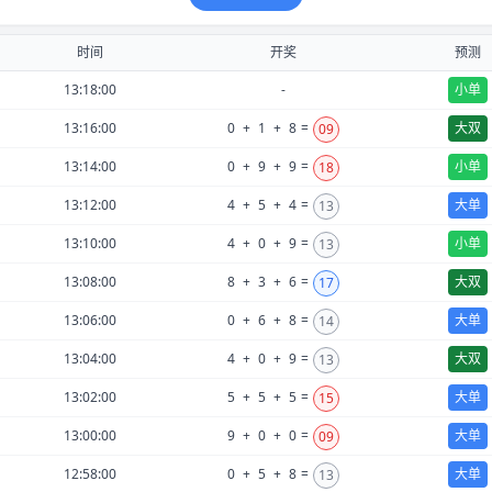
时间
开奖
预测
13:18:00
-
小单
13:16:00
0
+
1
+
8
=
大双
09
13:14:00
0
+
9
+
9
=
小单
18
13:12:00
4
+
5
+
4
=
大单
13
13:10:00
4
+
0
+
9
=
小单
13
13:08:00
8
+
3
+
6
=
大双
17
13:06:00
0
+
6
+
8
=
大单
14
13:04:00
4
+
0
+
9
=
大双
13
13:02:00
5
+
5
+
5
=
大单
15
13:00:00
9
+
0
+
0
=
大单
09
12:58:00
0
+
5
+
8
=
大单
13