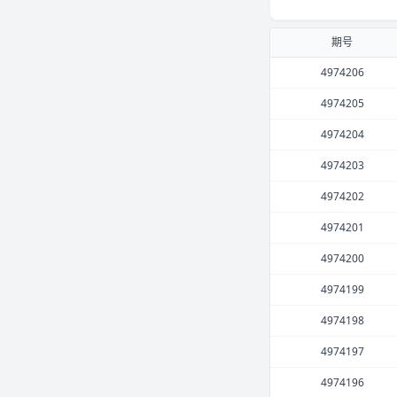
期号
4974206
4974205
4974204
4974203
4974202
4974201
4974200
4974199
4974198
4974197
4974196