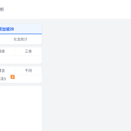
析
新加坡28
长龙统计
四余
三余
清言
千问
3
法3