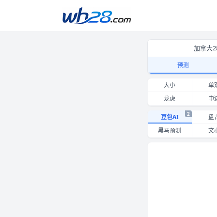
加拿大2
预测
新加坡28组合预测 豆
大小
单
龙虎
中
2
豆包AI
盘
黑马预测
文