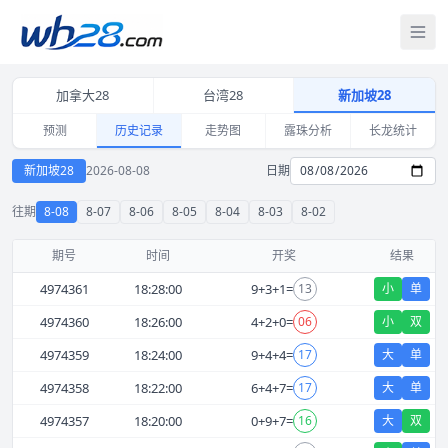
打
加拿大28
台湾28
新加坡28
预测
历史记录
走势图
露珠分析
长龙统计
新加坡28 2026-08-08 历史开奖记录 和值大小单双查询
新加坡28
2026-08-08
日期
往期
8-08
8-07
8-06
8-05
8-04
8-03
8-02
期号
时间
开奖
结果
4974361
18:28:00
9
+
3
+
1
=
13
小
单
4974360
18:26:00
4
+
2
+
0
=
06
小
双
4974359
18:24:00
9
+
4
+
4
=
17
大
单
4974358
18:22:00
6
+
4
+
7
=
17
大
单
4974357
18:20:00
0
+
9
+
7
=
16
大
双