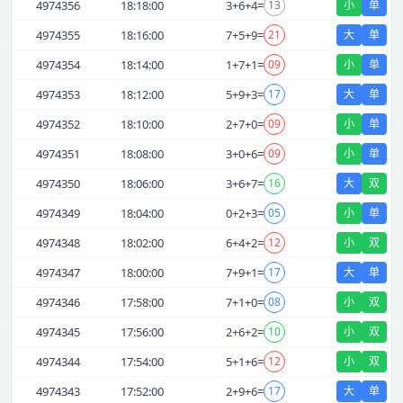
4974356
18:18:00
3
+
6
+
4
=
13
小
单
4974355
18:16:00
7
+
5
+
9
=
21
大
单
4974354
18:14:00
1
+
7
+
1
=
09
小
单
4974353
18:12:00
5
+
9
+
3
=
17
大
单
4974352
18:10:00
2
+
7
+
0
=
09
小
单
4974351
18:08:00
3
+
0
+
6
=
09
小
单
4974350
18:06:00
3
+
6
+
7
=
16
大
双
4974349
18:04:00
0
+
2
+
3
=
05
小
单
4974348
18:02:00
6
+
4
+
2
=
12
小
双
4974347
18:00:00
7
+
9
+
1
=
17
大
单
4974346
17:58:00
7
+
1
+
0
=
08
小
双
4974345
17:56:00
2
+
6
+
2
=
10
小
双
4974344
17:54:00
5
+
1
+
6
=
12
小
双
4974343
17:52:00
2
+
9
+
6
=
17
大
单