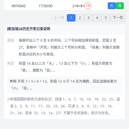
4974342
17:50:00
2
+
8
+
8
=
18
大
双
上一页
1
2
3
4
5
下一页
新加坡28历史开奖记录说明
规则
每期开出三个 0 至 9 的号码，三个号码相加得到和值，范围 0 至
27。表格中「开奖」列展示三个号码与和值，「结果」列展示该期
和值对应的大小与单双。
判定
和值 14 及以上为「大」，13 及以下为「小」；和值为奇数为
「单」，偶数为「双」。
举例
开奖 7 + 5 + 0 = 12，和值 12 小于 14 且为偶数，因此该期结果为
「小」「双」。
※
和值圆圈的颜色为波色标记：绿波 1、4、7、10、16、19、22、25，蓝
波 2、5、8、11、17、20、23、26，红波 3、6、9、12、15、18、
21、24，其余（0、13、14、27）不属于任何波色，显示为灰色。