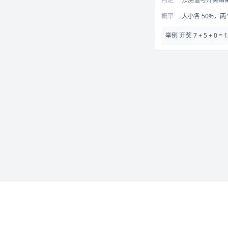
概率
大小各 50%，
举例
开奖 7 + 5 +