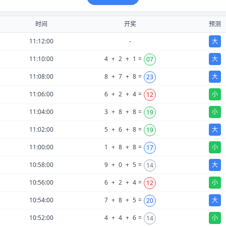
时间
开奖
预测
11:12:00
-
大
11:10:00
4
+
2
+
1
=
大
07
11:08:00
8
+
7
+
8
=
大
23
11:06:00
6
+
2
+
4
=
小
12
11:04:00
3
+
8
+
8
=
小
19
11:02:00
5
+
6
+
8
=
大
19
11:00:00
1
+
8
+
8
=
小
17
10:58:00
9
+
0
+
5
=
大
14
10:56:00
6
+
2
+
4
=
小
12
10:54:00
7
+
8
+
5
=
大
20
10:52:00
4
+
4
+
6
=
小
14