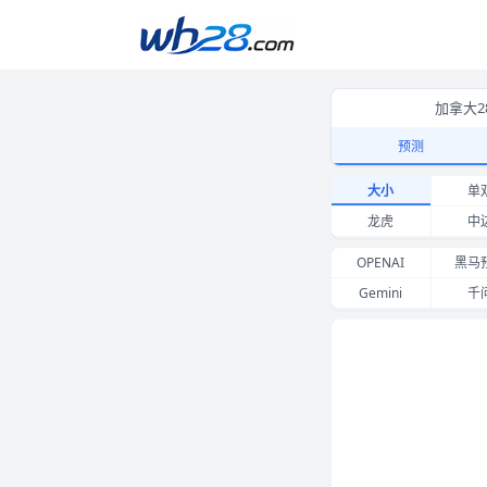
加拿大2
预测
新加坡28大小预测 豆
大小
单
龙虎
中
OPENAI
黑马
Gemini
千