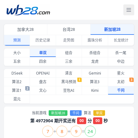
打
加拿大28
台湾28
新加坡28
预测
历史记录
走势图
露珠分析
长龙统计
新加坡28单双预测 千问 近期命中记录与准确率
大小
单双
组合
杀组合
杀一尾
五余
四余
三余
龙虎
中边
DSeek
OPENAI
清言
Gemini
星火
1
3
算法2
盘古
黑马预测
算法3
太初
2
算法1
文心
豆包AI
Kimi
千问
混元
当前游戏
算法
新加坡28
千问
单双
第 4972904 期开奖还有
分
秒
00
00
+
+
=
7
8
9
24