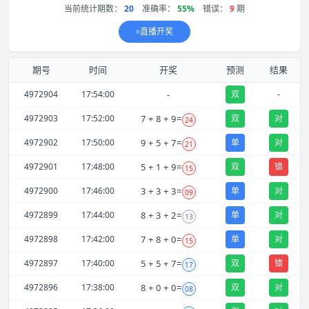
当前统计期数：
20
准确率：
55%
错误：
9
期
直播开奖
期号
时间
开奖
预测
结果
-
4972904
17:54:00
-
双
4972903
17:52:00
7
+
8
+
9
=
双
对
24
4972902
17:50:00
9
+
5
+
7
=
单
对
21
4972901
17:48:00
5
+
1
+
9
=
双
错
15
4972900
17:46:00
3
+
3
+
3
=
单
对
09
4972899
17:44:00
8
+
3
+
2
=
单
对
13
4972898
17:42:00
7
+
8
+
0
=
单
对
15
4972897
17:40:00
5
+
5
+
7
=
双
错
17
4972896
17:38:00
8
+
0
+
0
=
双
对
08