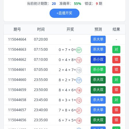
当前统计期数：
20
准确率：
55%
错误：
9
期
直播开奖
期号
时间
开奖
预测
结果
-
115044664
07:20:00
-
杀大单
115044663
07:15:00
0
+
7
+
0
=
杀大单
对
07
115044662
07:10:00
0
+
4
+
8
=
杀小双
错
12
115044661
07:05:00
2
+
4
+
7
=
杀小单
错
13
115044660
23:55:00
8
+
2
+
7
=
杀大双
对
17
115044659
23:50:00
8
+
4
+
6
=
杀大双
错
18
115044658
23:45:00
8
+
3
+
1
=
杀大单
对
12
115044657
23:40:00
7
+
8
+
6
=
杀大单
错
21
115044656
23:35:00
6
+
7
+
5
=
杀大双
错
18