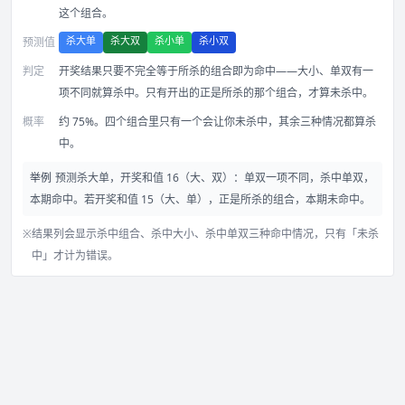
这个组合。
杀大单
杀大双
杀小单
杀小双
预测值
判定
开奖结果只要不完全等于所杀的组合即为命中——大小、单双有一
项不同就算杀中。只有开出的正是所杀的那个组合，才算未杀中。
概率
约 75%。四个组合里只有一个会让你未杀中，其余三种情况都算杀
中。
举例
预测杀大单，开奖和值 16（大、双）：单双一项不同，杀中单双，
本期命中。若开奖和值 15（大、单），正是所杀的组合，本期未命中。
※
结果列会显示杀中组合、杀中大小、杀中单双三种命中情况，只有「未杀
中」才计为错误。