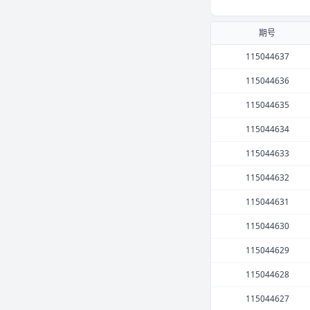
期号
115044637
115044636
115044635
115044634
115044633
115044632
115044631
115044630
115044629
115044628
115044627