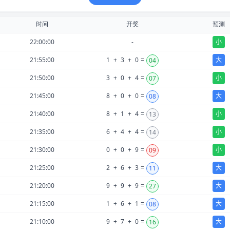
时间
开奖
预测
22:00:00
-
小
21:55:00
1
+
3
+
0
=
大
04
21:50:00
3
+
0
+
4
=
小
07
21:45:00
8
+
0
+
0
=
大
08
21:40:00
8
+
1
+
4
=
小
13
21:35:00
6
+
4
+
4
=
小
14
21:30:00
0
+
0
+
9
=
小
09
21:25:00
2
+
6
+
3
=
大
11
21:20:00
9
+
9
+
9
=
大
27
21:15:00
1
+
6
+
1
=
大
08
21:10:00
9
+
7
+
0
=
大
16