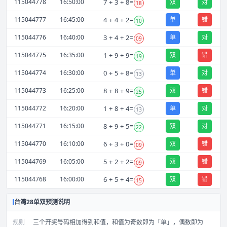
115044778
16:50:00
7
+
3
+
8
=
双
对
18
115044777
16:45:00
4
+
4
+
2
=
单
错
10
115044776
16:40:00
3
+
4
+
2
=
单
对
09
115044775
16:35:00
1
+
9
+
9
=
双
错
19
115044774
16:30:00
0
+
5
+
8
=
单
对
13
115044773
16:25:00
8
+
8
+
9
=
双
错
25
115044772
16:20:00
1
+
8
+
4
=
单
对
13
115044771
16:15:00
8
+
9
+
5
=
双
对
22
115044770
16:10:00
6
+
3
+
0
=
双
错
09
115044769
16:05:00
5
+
2
+
2
=
双
错
09
115044768
16:00:00
6
+
5
+
4
=
双
错
15
台湾28单双预测说明
规则
三个开奖号码相加得到和值，和值为奇数即为「单」，偶数即为