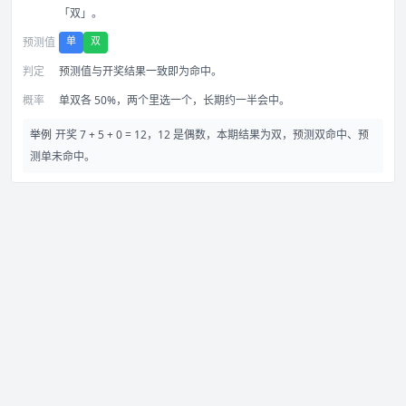
「双」。
单
双
预测值
判定
预测值与开奖结果一致即为命中。
概率
单双各 50%，两个里选一个，长期约一半会中。
举例
开奖 7 + 5 + 0 = 12，12 是偶数，本期结果为双，预测双命中、预
测单未命中。