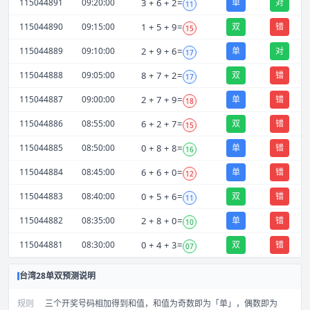
115044891
09:20:00
3
+
6
+
2
=
单
对
11
115044890
09:15:00
1
+
5
+
9
=
双
错
15
115044889
09:10:00
2
+
9
+
6
=
单
对
17
115044888
09:05:00
8
+
7
+
2
=
双
错
17
115044887
09:00:00
2
+
7
+
9
=
单
错
18
115044886
08:55:00
6
+
2
+
7
=
双
错
15
115044885
08:50:00
0
+
8
+
8
=
单
错
16
115044884
08:45:00
6
+
6
+
0
=
单
错
12
115044883
08:40:00
0
+
5
+
6
=
双
错
11
115044882
08:35:00
2
+
8
+
0
=
单
错
10
115044881
08:30:00
0
+
4
+
3
=
双
错
07
台湾28单双预测说明
规则
三个开奖号码相加得到和值，和值为奇数即为「单」，偶数即为