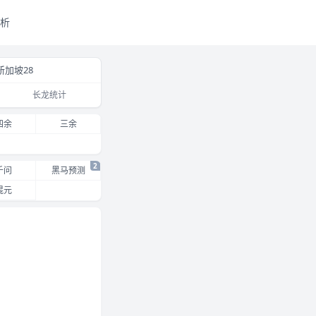
析
新加坡28
长龙统计
四余
三余
2
千问
黑马预测
混元