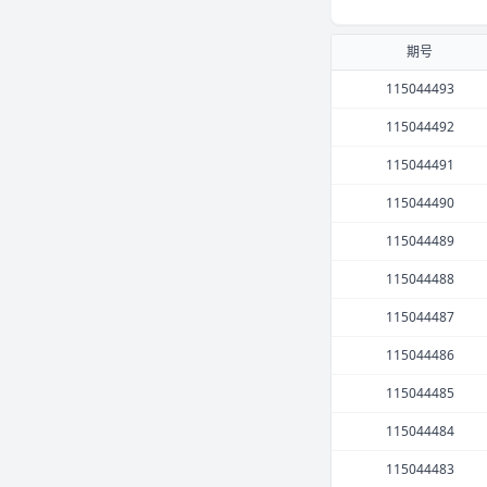
期号
115044493
115044492
115044491
115044490
115044489
115044488
115044487
115044486
115044485
115044484
115044483