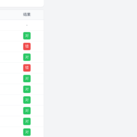
结果
-
对
错
对
错
对
对
对
对
对
对