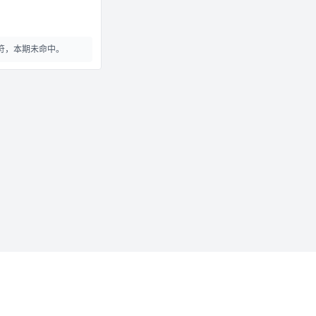
不符，本期未命中。