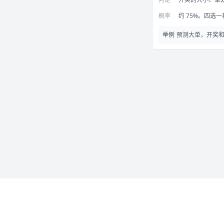
概率
约 75%。四选
举例
预测大单，开奖和