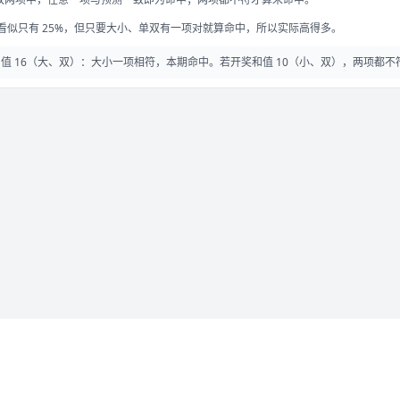
一看似只有 25%，但只要大小、单双有一项对就算命中，所以实际高得多。
值 16（大、双）：大小一项相符，本期命中。若开奖和值 10（小、双），两项都