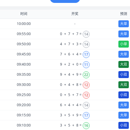
时间
开奖
预测
10:00:00
-
大单
09:55:00
0
+
7
+
7
=
大单
14
09:50:00
4
+
7
+
3
=
小单
14
09:45:00
7
+
6
+
4
=
大单
17
09:40:00
9
+
2
+
0
=
大双
11
09:35:00
9
+
4
+
9
=
小双
22
09:30:00
0
+
4
+
8
=
大双
12
09:25:00
0
+
5
+
7
=
小双
12
09:20:00
6
+
4
+
4
=
大单
14
09:15:00
3
+
5
+
9
=
大单
17
09:10:00
3
+
5
+
8
=
小双
16